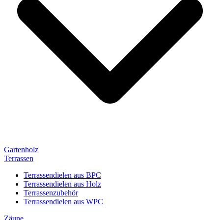
Gartenholz
Terrassen
Terrassendielen aus BPC
Terrassendielen aus Holz
Terrassenzubehör
Terrassendielen aus WPC
Zäune