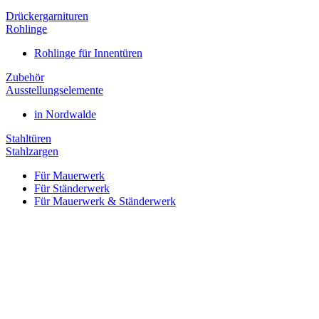
Drückergarnituren
Rohlinge
Rohlinge für Innentüren
Zubehör
Ausstellungselemente
in Nordwalde
Stahltüren
Stahlzargen
Für Mauerwerk
Für Ständerwerk
Für Mauerwerk & Ständerwerk