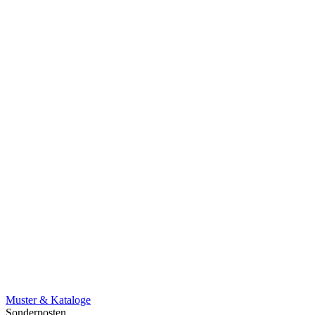
Muster & Kataloge
Sonderposten