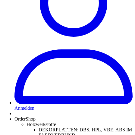
Anmelden
OrderShop
Holzwerkstoffe
DEKORPLATTEN: DBS, HPL, VBE, ABS IM