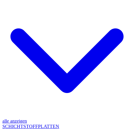
alle anzeigen
SCHICHTSTOFFPLATTEN