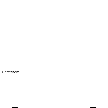
Gartenholz