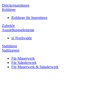
Drückergarnituren
Rohlinge
Rohlinge für Innentüren
Zubehör
Ausstellungselemente
in Nordwalde
Stahltüren
Stahlzargen
Für Mauerwerk
Für Ständerwerk
Für Mauerwerk & Ständerwerk