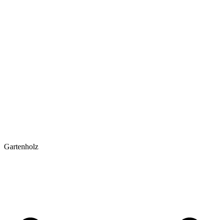
Gartenholz