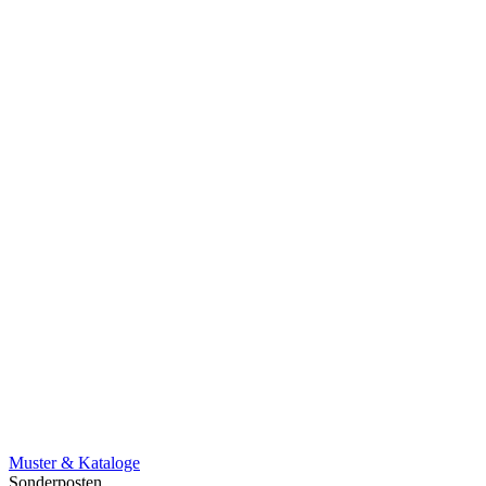
Muster & Kataloge
Sonderposten