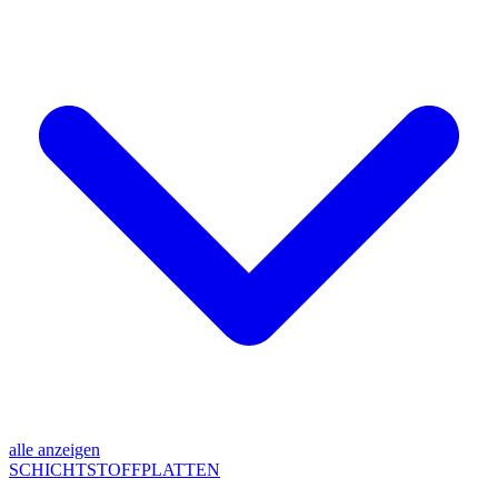
alle anzeigen
SCHICHTSTOFFPLATTEN