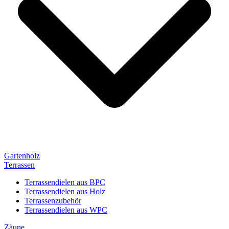
Gartenholz
Terrassen
Terrassendielen aus BPC
Terrassendielen aus Holz
Terrassenzubehör
Terrassendielen aus WPC
Zäune