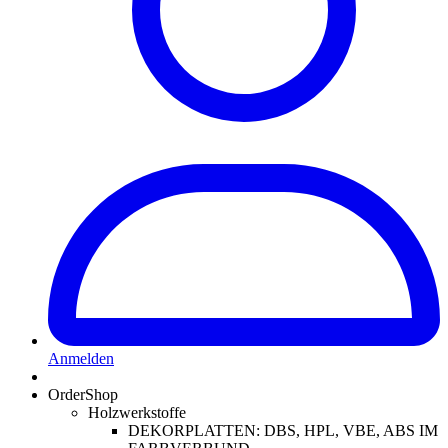
Anmelden
OrderShop
Holzwerkstoffe
DEKORPLATTEN: DBS, HPL, VBE, ABS IM