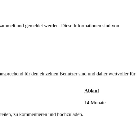
esammelt und gemeldet werden. Diese Informationen sind von
nsprechend für den einzelnen Benutzer sind und daher wertvoller für
Ablauf
14 Monate
 teilen, zu kommentieren und hochzuladen.