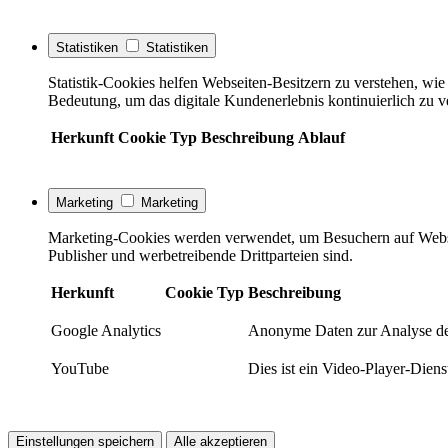
Statistiken
Statistiken
Statistik-Cookies helfen Webseiten-Besitzern zu verstehen, w
Bedeutung, um das digitale Kundenerlebnis kontinuierlich zu v
Herkunft
Cookie
Typ
Beschreibung
Ablauf
Marketing
Marketing
Marketing-Cookies werden verwendet, um Besuchern auf Webseite
Publisher und werbetreibende Drittparteien sind.
Herkunft
Cookie
Typ
Beschreibung
Google Analytics
Anonyme Daten zur Analyse de
YouTube
Dies ist ein Video-Player-Die
Einstellungen speichern
Alle akzeptieren