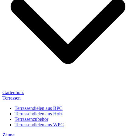
Gartenholz
Terrassen
Terrassendielen aus BPC
Terrassendielen aus Holz
Terrassenzubehör
Terrassendielen aus WPC
Zäune