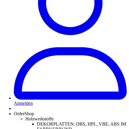
Anmelden
OrderShop
Holzwerkstoffe
DEKORPLATTEN: DBS, HPL, VBE, ABS IM