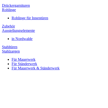
Drückergarnituren
Rohlinge
Rohlinge für Innentüren
Zubehör
Ausstellungselemente
in Nordwalde
Stahltüren
Stahlzargen
Für Mauerwerk
Für Ständerwerk
Für Mauerwerk & Ständerwerk