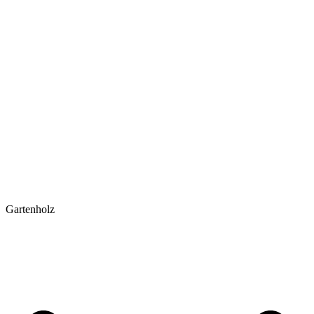
Gartenholz