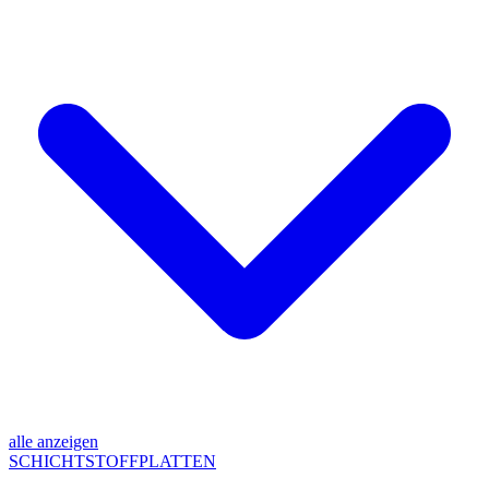
alle anzeigen
SCHICHTSTOFFPLATTEN