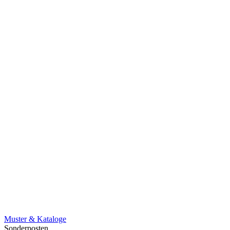
Muster & Kataloge
Sonderposten