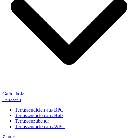
Gartenholz
Terrassen
Terrassendielen aus BPC
Terrassendielen aus Holz
Terrassenzubehör
Terrassendielen aus WPC
Zäune