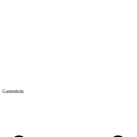
Gartenholz