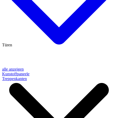
Türen
alle anzeigen
Kunstoffpaneele
Treppenkanten