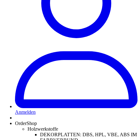
Anmelden
OrderShop
Holzwerkstoffe
DEKORPLATTEN: DBS, HPL, VBE, ABS IM