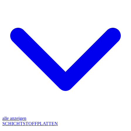
alle anzeigen
SCHICHTSTOFFPLATTEN