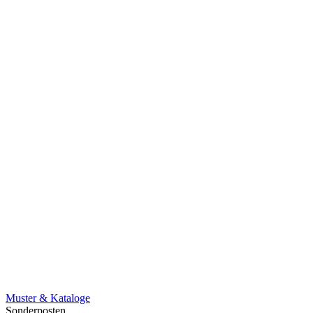
Muster & Kataloge
Sonderposten