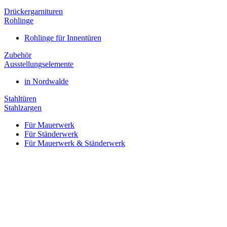
Drückergarnituren
Rohlinge
Rohlinge für Innentüren
Zubehör
Ausstellungselemente
in Nordwalde
Stahltüren
Stahlzargen
Für Mauerwerk
Für Ständerwerk
Für Mauerwerk & Ständerwerk