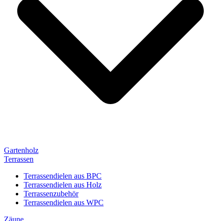
Gartenholz
Terrassen
Terrassendielen aus BPC
Terrassendielen aus Holz
Terrassenzubehör
Terrassendielen aus WPC
Zäune