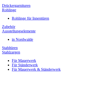
Drückergarnituren
Rohlinge
Rohlinge für Innentüren
Zubehör
Ausstellungselemente
in Nordwalde
Stahltüren
Stahlzargen
Für Mauerwerk
Für Ständerwerk
Für Mauerwerk & Ständerwerk