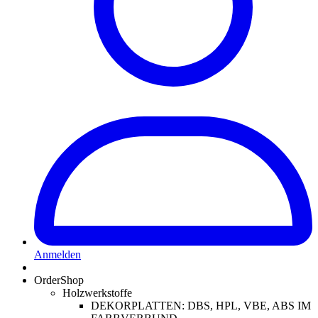
Anmelden
OrderShop
Holzwerkstoffe
DEKORPLATTEN: DBS, HPL, VBE, ABS IM