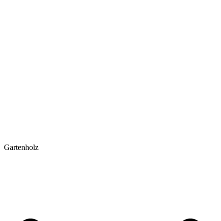
Gartenholz