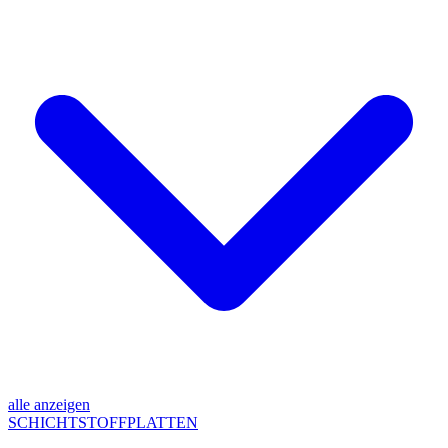
alle anzeigen
SCHICHTSTOFFPLATTEN