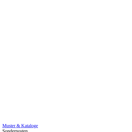
Muster & Kataloge
Sonderposten