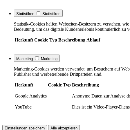
Statistiken
Statistiken
Statistik-Cookies helfen Webseiten-Besitzern zu verstehen, w
Bedeutung, um das digitale Kundenerlebnis kontinuierlich zu v
Herkunft
Cookie
Typ
Beschreibung
Ablauf
Marketing
Marketing
Marketing-Cookies werden verwendet, um Besuchern auf Webseite
Publisher und werbetreibende Drittparteien sind.
Herkunft
Cookie
Typ
Beschreibung
Google Analytics
Anonyme Daten zur Analyse de
YouTube
Dies ist ein Video-Player-Die
Einstellungen speichern
Alle akzeptieren