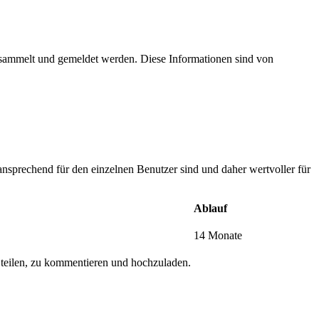
esammelt und gemeldet werden. Diese Informationen sind von
nsprechend für den einzelnen Benutzer sind und daher wertvoller für
Ablauf
14 Monate
 teilen, zu kommentieren und hochzuladen.