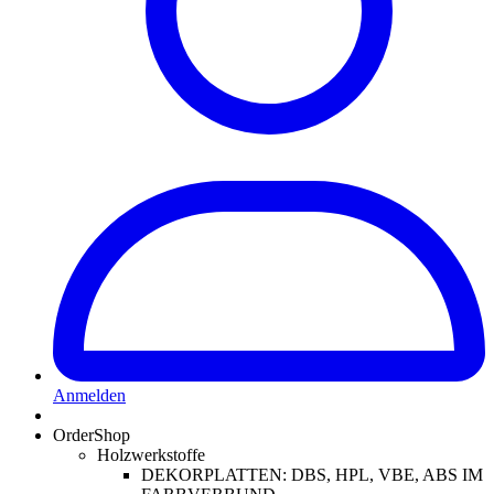
Anmelden
OrderShop
Holzwerkstoffe
DEKORPLATTEN: DBS, HPL, VBE, ABS IM