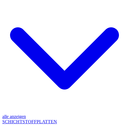
alle anzeigen
SCHICHTSTOFFPLATTEN