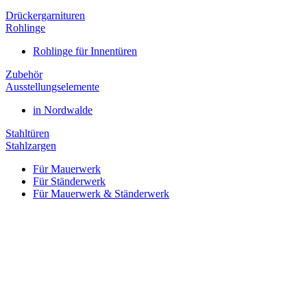
Drückergarnituren
Rohlinge
Rohlinge für Innentüren
Zubehör
Ausstellungselemente
in Nordwalde
Stahltüren
Stahlzargen
Für Mauerwerk
Für Ständerwerk
Für Mauerwerk & Ständerwerk