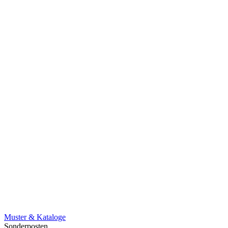
Muster & Kataloge
Sonderposten