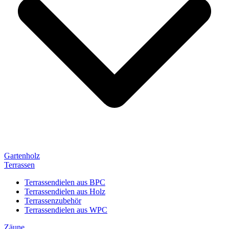
Gartenholz
Terrassen
Terrassendielen aus BPC
Terrassendielen aus Holz
Terrassenzubehör
Terrassendielen aus WPC
Zäune