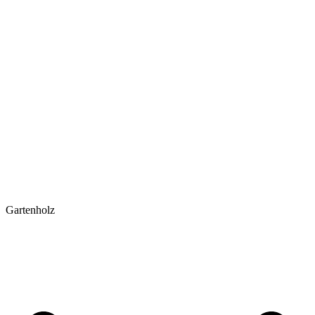
Gartenholz