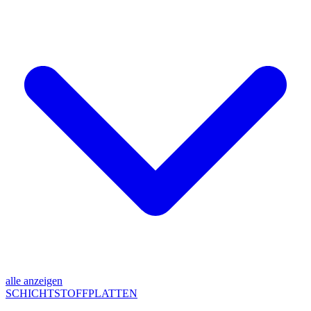
alle anzeigen
SCHICHTSTOFFPLATTEN