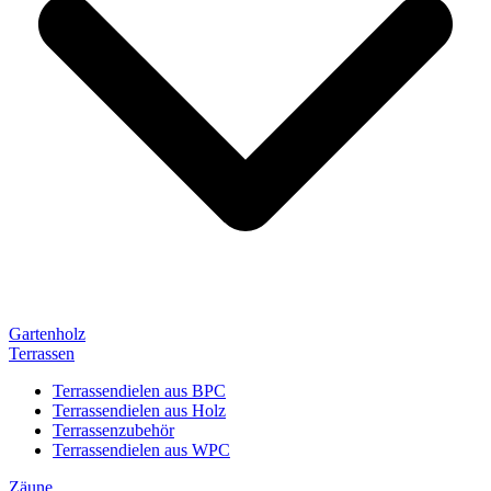
Gartenholz
Terrassen
Terrassendielen aus BPC
Terrassendielen aus Holz
Terrassenzubehör
Terrassendielen aus WPC
Zäune