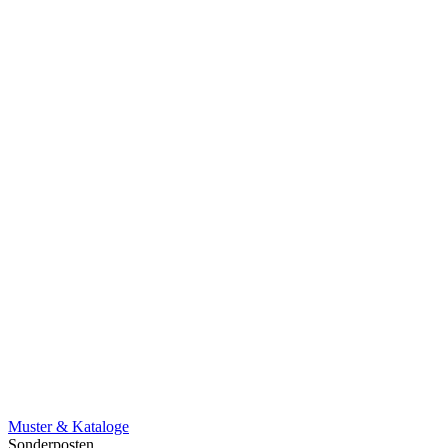
Muster & Kataloge
Sonderposten