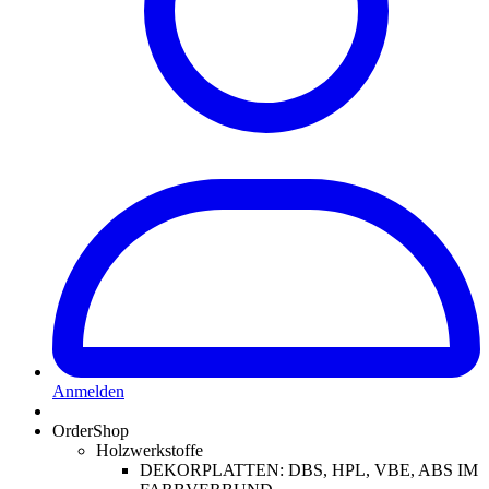
Anmelden
OrderShop
Holzwerkstoffe
DEKORPLATTEN: DBS, HPL, VBE, ABS IM