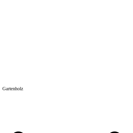
Gartenholz