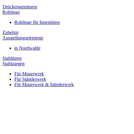
Drückergarnituren
Rohlinge
Rohlinge für Innentüren
Zubehör
Ausstellungselemente
in Nordwalde
Stahltüren
Stahlzargen
Für Mauerwerk
Für Ständerwerk
Für Mauerwerk & Ständerwerk