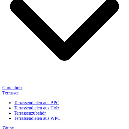
Gartenholz
Terrassen
Terrassendielen aus BPC
Terrassendielen aus Holz
Terrassenzubehör
Terrassendielen aus WPC
Zäune