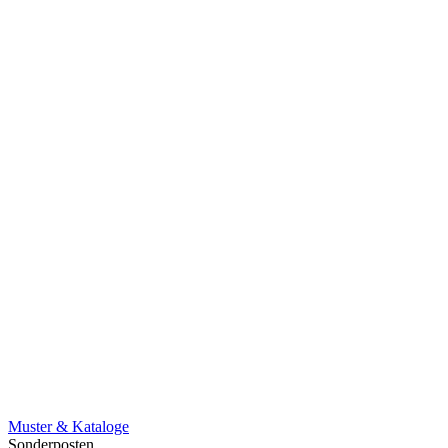
Muster & Kataloge
Sonderposten