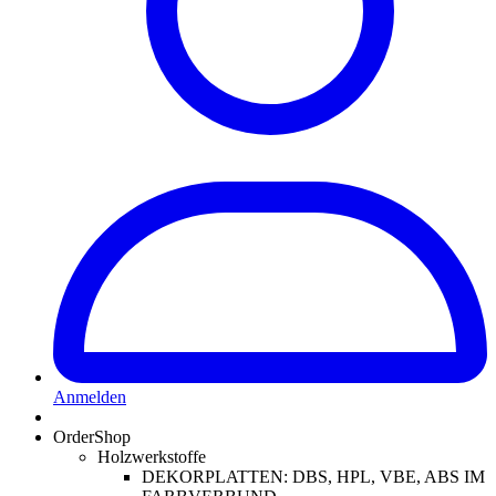
Anmelden
OrderShop
Holzwerkstoffe
DEKORPLATTEN: DBS, HPL, VBE, ABS IM