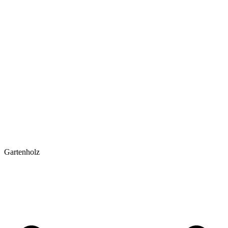
Gartenholz