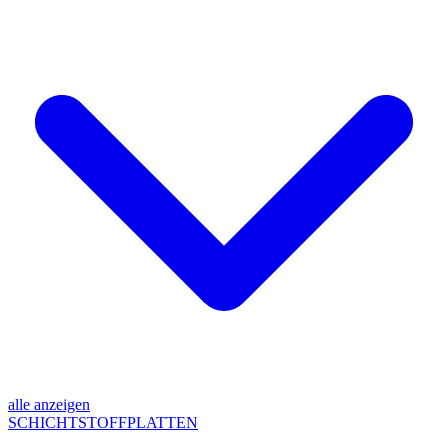
alle anzeigen
SCHICHTSTOFFPLATTEN