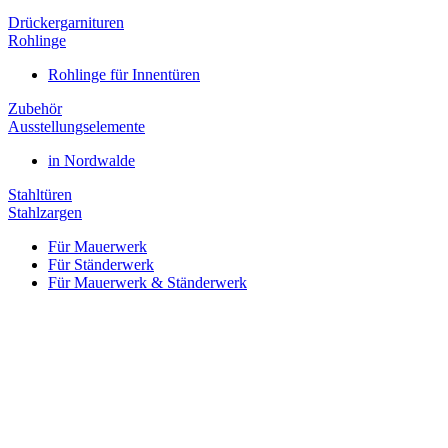
Drückergarnituren
Rohlinge
Rohlinge für Innentüren
Zubehör
Ausstellungselemente
in Nordwalde
Stahltüren
Stahlzargen
Für Mauerwerk
Für Ständerwerk
Für Mauerwerk & Ständerwerk