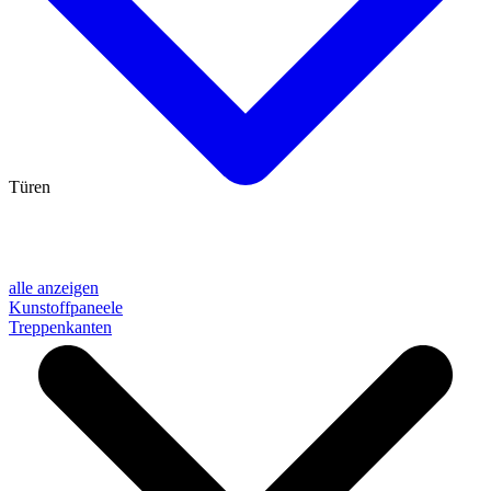
Türen
alle anzeigen
Kunstoffpaneele
Treppenkanten