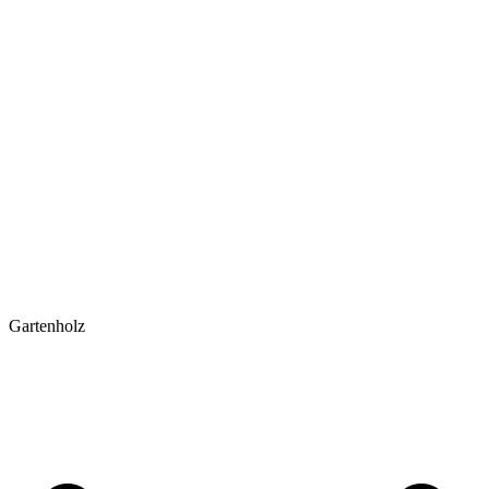
Gartenholz