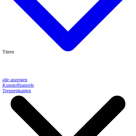
Türen
alle anzeigen
Kunstoffpaneele
Treppenkanten