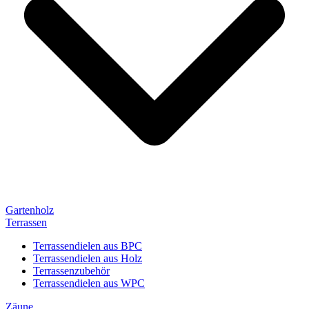
Gartenholz
Terrassen
Terrassendielen aus BPC
Terrassendielen aus Holz
Terrassenzubehör
Terrassendielen aus WPC
Zäune