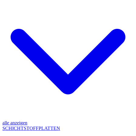
alle anzeigen
SCHICHTSTOFFPLATTEN