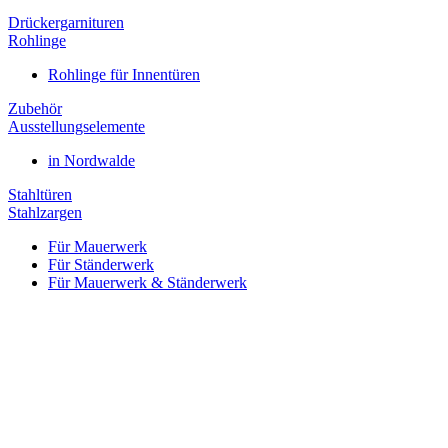
Drückergarnituren
Rohlinge
Rohlinge für Innentüren
Zubehör
Ausstellungselemente
in Nordwalde
Stahltüren
Stahlzargen
Für Mauerwerk
Für Ständerwerk
Für Mauerwerk & Ständerwerk