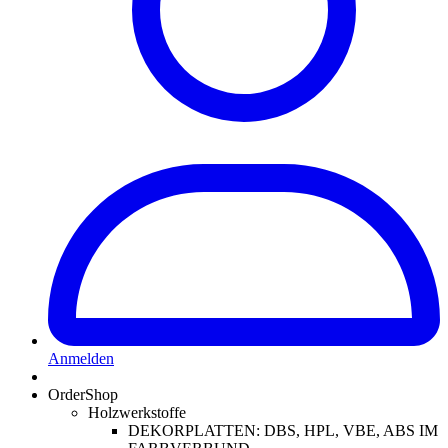
Anmelden
OrderShop
Holzwerkstoffe
DEKORPLATTEN: DBS, HPL, VBE, ABS IM