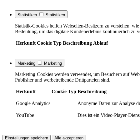
Statistiken
Statistiken
Statistik-Cookies helfen Webseiten-Besitzern zu verstehen, w
Bedeutung, um das digitale Kundenerlebnis kontinuierlich zu v
Herkunft
Cookie
Typ
Beschreibung
Ablauf
Marketing
Marketing
Marketing-Cookies werden verwendet, um Besuchern auf Webseite
Publisher und werbetreibende Drittparteien sind.
Herkunft
Cookie
Typ
Beschreibung
Google Analytics
Anonyme Daten zur Analyse de
YouTube
Dies ist ein Video-Player-Die
Einstellungen speichern
Alle akzeptieren