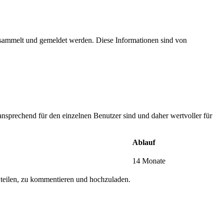
esammelt und gemeldet werden. Diese Informationen sind von
nsprechend für den einzelnen Benutzer sind und daher wertvoller für
Ablauf
14 Monate
 teilen, zu kommentieren und hochzuladen.