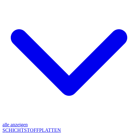
alle anzeigen
SCHICHTSTOFFPLATTEN