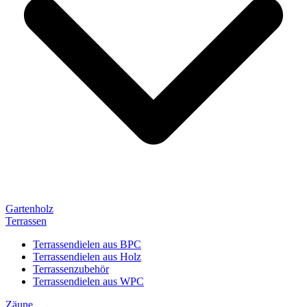
Gartenholz
Terrassen
Terrassendielen aus BPC
Terrassendielen aus Holz
Terrassenzubehör
Terrassendielen aus WPC
Zäune