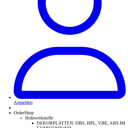
Anmelden
OrderShop
Holzwerkstoffe
DEKORPLATTEN: DBS, HPL, VBE, ABS IM