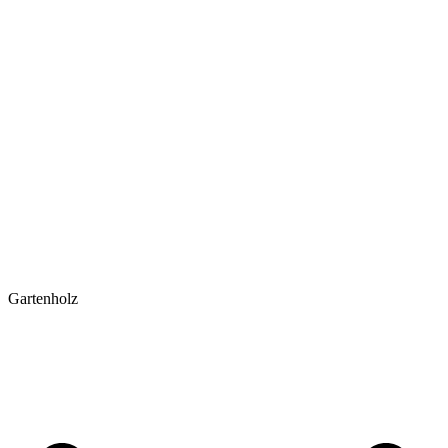
Gartenholz