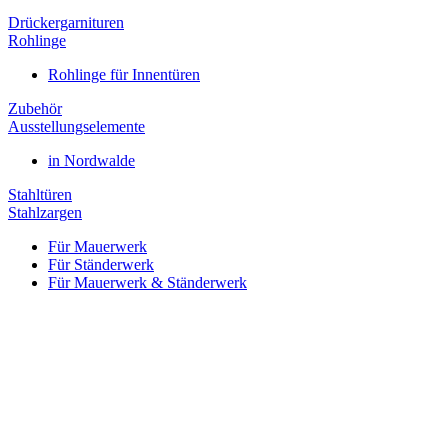
Drückergarnituren
Rohlinge
Rohlinge für Innentüren
Zubehör
Ausstellungselemente
in Nordwalde
Stahltüren
Stahlzargen
Für Mauerwerk
Für Ständerwerk
Für Mauerwerk & Ständerwerk