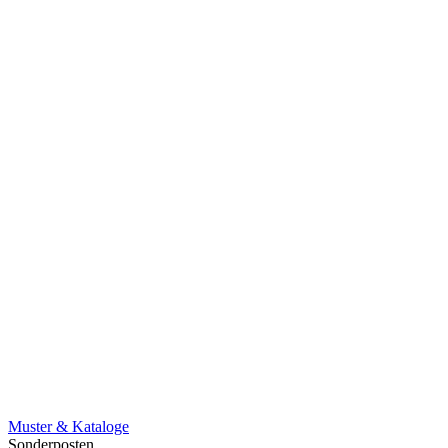
Muster & Kataloge
Sonderposten