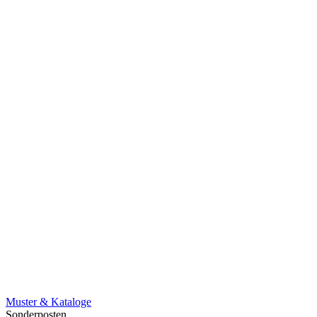
Muster & Kataloge
Sonderposten