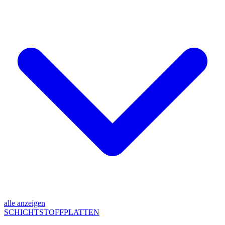
alle anzeigen
SCHICHTSTOFFPLATTEN