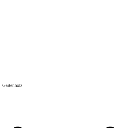
Gartenholz