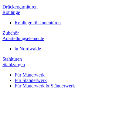
Drückergarnituren
Rohlinge
Rohlinge für Innentüren
Zubehör
Ausstellungselemente
in Nordwalde
Stahltüren
Stahlzargen
Für Mauerwerk
Für Ständerwerk
Für Mauerwerk & Ständerwerk