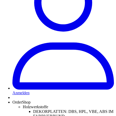
Anmelden
OrderShop
Holzwerkstoffe
DEKORPLATTEN: DBS, HPL, VBE, ABS IM