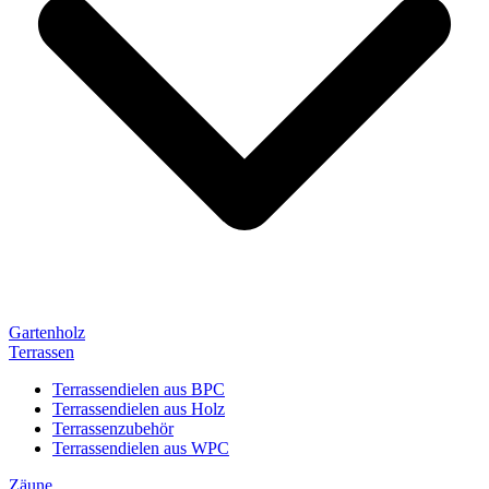
Gartenholz
Terrassen
Terrassendielen aus BPC
Terrassendielen aus Holz
Terrassenzubehör
Terrassendielen aus WPC
Zäune