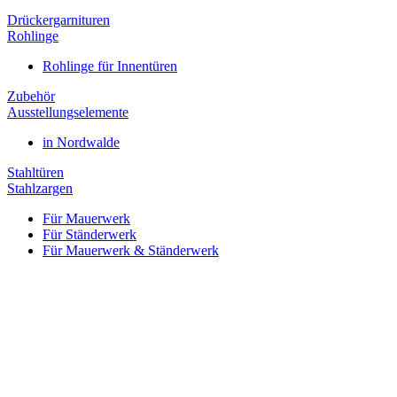
Drückergarnituren
Rohlinge
Rohlinge für Innentüren
Zubehör
Ausstellungselemente
in Nordwalde
Stahltüren
Stahlzargen
Für Mauerwerk
Für Ständerwerk
Für Mauerwerk & Ständerwerk