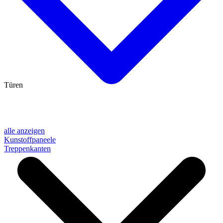
Türen
alle anzeigen
Kunstoffpaneele
Treppenkanten