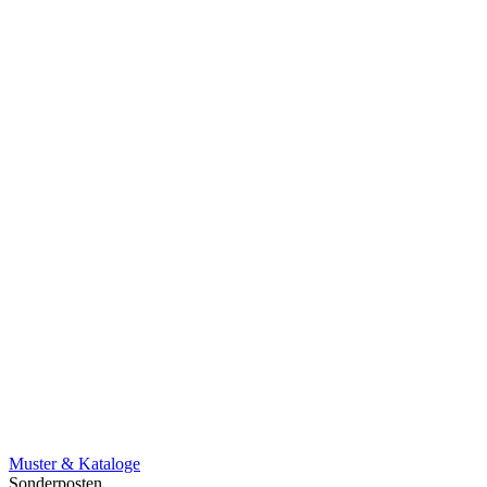
Muster & Kataloge
Sonderposten