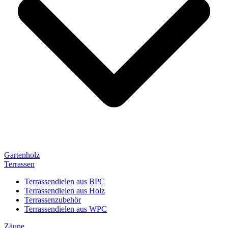
Gartenholz
Terrassen
Terrassendielen aus BPC
Terrassendielen aus Holz
Terrassenzubehör
Terrassendielen aus WPC
Zäune