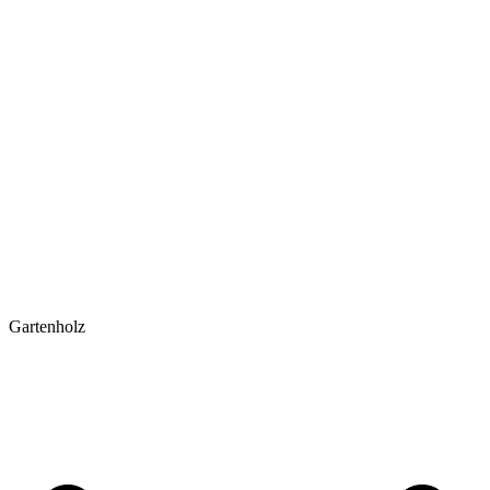
Gartenholz