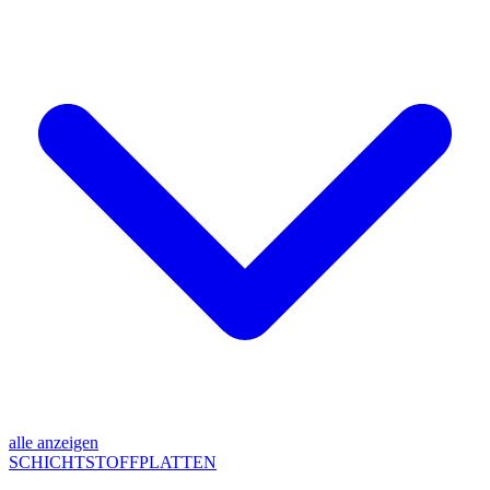
alle anzeigen
SCHICHTSTOFFPLATTEN