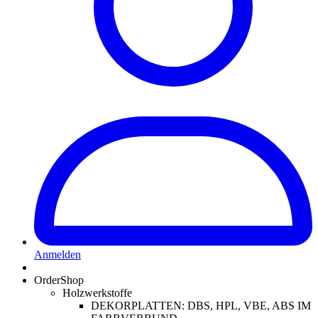
Anmelden
OrderShop
Holzwerkstoffe
DEKORPLATTEN: DBS, HPL, VBE, ABS IM