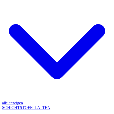
alle anzeigen
SCHICHTSTOFFPLATTEN