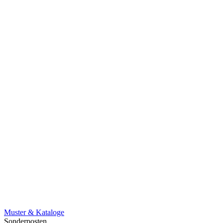
Muster & Kataloge
Sonderposten