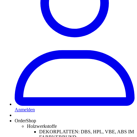
Anmelden
OrderShop
Holzwerkstoffe
DEKORPLATTEN: DBS, HPL, VBE, ABS IM