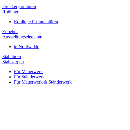
Drückergarnituren
Rohlinge
Rohlinge für Innentüren
Zubehör
Ausstellungselemente
in Nordwalde
Stahltüren
Stahlzargen
Für Mauerwerk
Für Ständerwerk
Für Mauerwerk & Ständerwerk