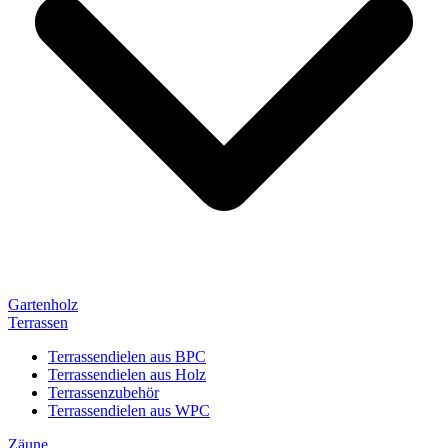
Gartenholz
Terrassen
Terrassendielen aus BPC
Terrassendielen aus Holz
Terrassenzubehör
Terrassendielen aus WPC
Zäune