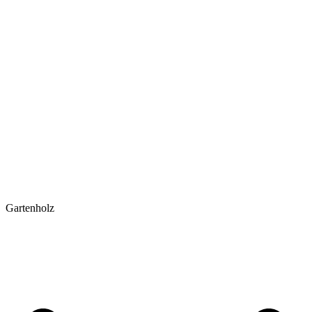
Gartenholz