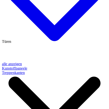
Türen
alle anzeigen
Kunstoffpaneele
Treppenkanten