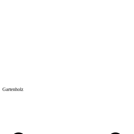
Gartenholz