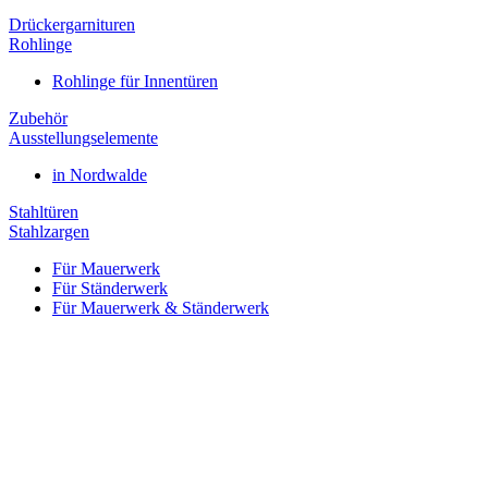
Drückergarnituren
Rohlinge
Rohlinge für Innentüren
Zubehör
Ausstellungselemente
in Nordwalde
Stahltüren
Stahlzargen
Für Mauerwerk
Für Ständerwerk
Für Mauerwerk & Ständerwerk