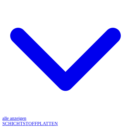
alle anzeigen
SCHICHTSTOFFPLATTEN