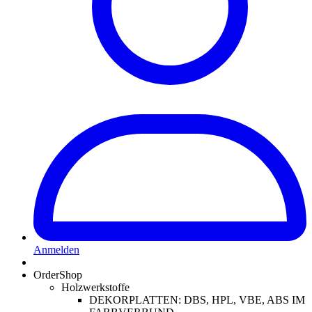
Anmelden
OrderShop
Holzwerkstoffe
DEKORPLATTEN: DBS, HPL, VBE, ABS IM