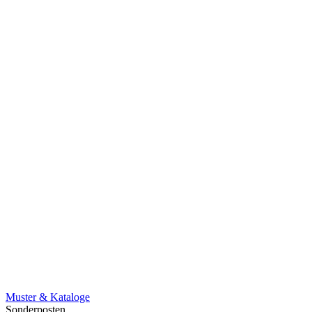
Muster & Kataloge
Sonderposten