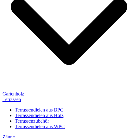
Gartenholz
Terrassen
Terrassendielen aus BPC
Terrassendielen aus Holz
Terrassenzubehör
Terrassendielen aus WPC
Zäune