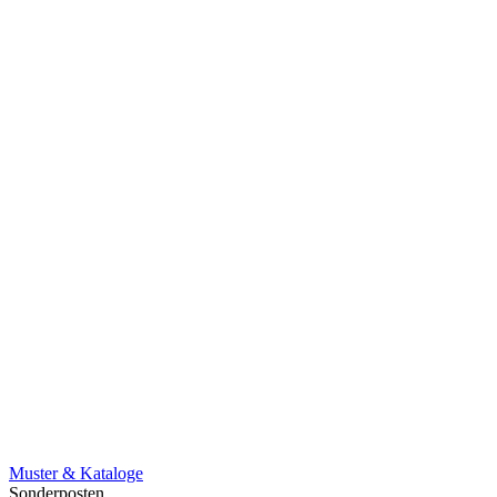
Muster & Kataloge
Sonderposten