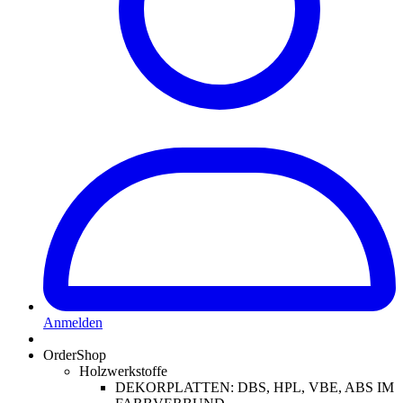
Anmelden
OrderShop
Holzwerkstoffe
DEKORPLATTEN: DBS, HPL, VBE, ABS IM