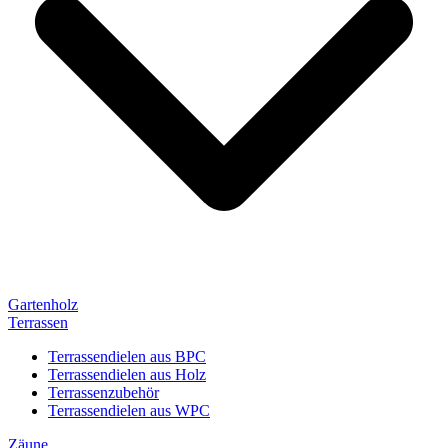
Gartenholz
Terrassen
Terrassendielen aus BPC
Terrassendielen aus Holz
Terrassenzubehör
Terrassendielen aus WPC
Zäune