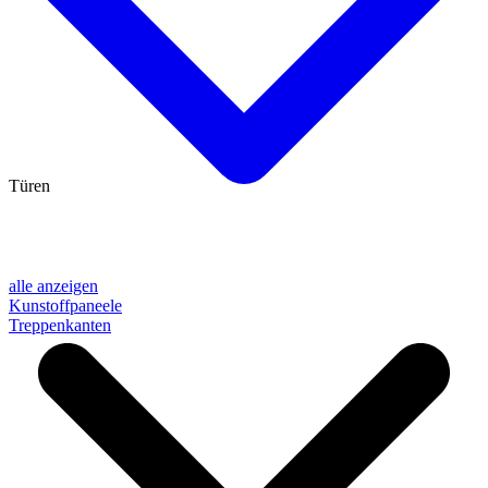
Türen
alle anzeigen
Kunstoffpaneele
Treppenkanten