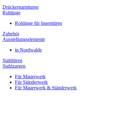
Drückergarnituren
Rohlinge
Rohlinge für Innentüren
Zubehör
Ausstellungselemente
in Nordwalde
Stahltüren
Stahlzargen
Für Mauerwerk
Für Ständerwerk
Für Mauerwerk & Ständerwerk