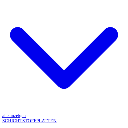
alle anzeigen
SCHICHTSTOFFPLATTEN