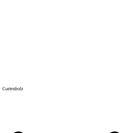
Gartenholz