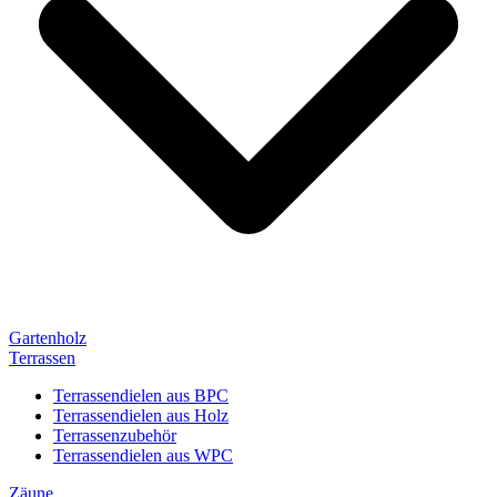
Gartenholz
Terrassen
Terrassendielen aus BPC
Terrassendielen aus Holz
Terrassenzubehör
Terrassendielen aus WPC
Zäune