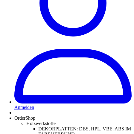
Anmelden
OrderShop
Holzwerkstoffe
DEKORPLATTEN: DBS, HPL, VBE, ABS IM