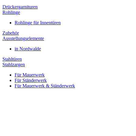
Drückergarnituren
Rohlinge
Rohlinge für Innentüren
Zubehör
Ausstellungselemente
in Nordwalde
Stahltüren
Stahlzargen
Für Mauerwerk
Für Ständerwerk
Für Mauerwerk & Ständerwerk