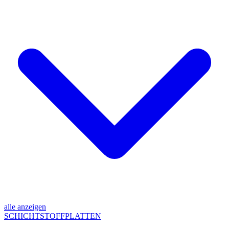
alle anzeigen
SCHICHTSTOFFPLATTEN