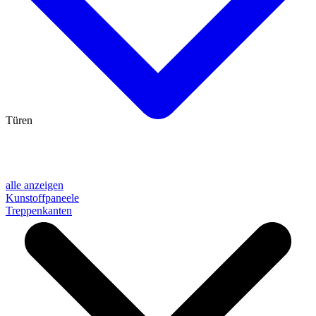
Türen
alle anzeigen
Kunstoffpaneele
Treppenkanten