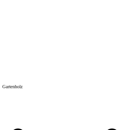
Gartenholz