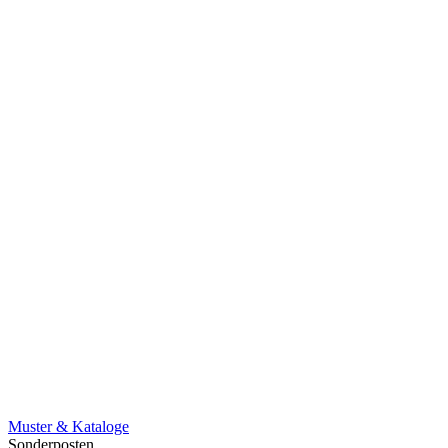
Muster & Kataloge
Sonderposten