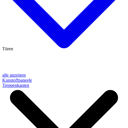
Türen
alle anzeigen
Kunstoffpaneele
Treppenkanten