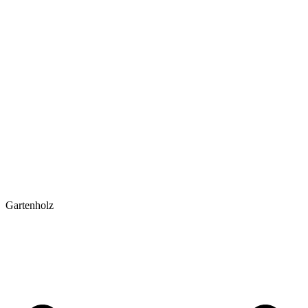
Gartenholz