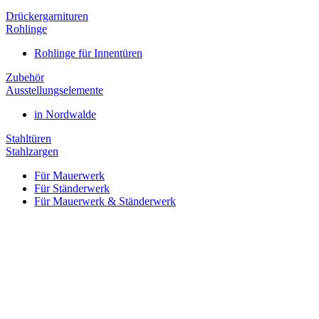
Drückergarnituren
Rohlinge
Rohlinge für Innentüren
Zubehör
Ausstellungselemente
in Nordwalde
Stahltüren
Stahlzargen
Für Mauerwerk
Für Ständerwerk
Für Mauerwerk & Ständerwerk