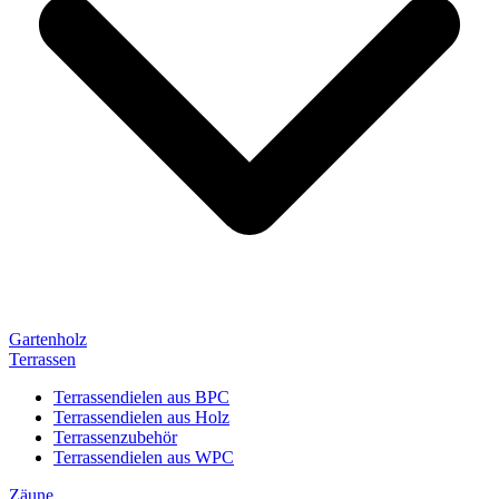
Gartenholz
Terrassen
Terrassendielen aus BPC
Terrassendielen aus Holz
Terrassenzubehör
Terrassendielen aus WPC
Zäune