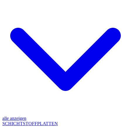
alle anzeigen
SCHICHTSTOFFPLATTEN