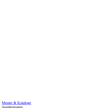
Muster & Kataloge
Sonderposten