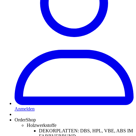
Anmelden
OrderShop
Holzwerkstoffe
DEKORPLATTEN: DBS, HPL, VBE, ABS IM