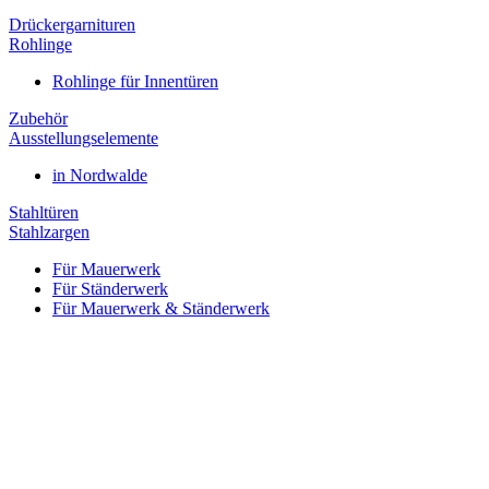
Drückergarnituren
Rohlinge
Rohlinge für Innentüren
Zubehör
Ausstellungselemente
in Nordwalde
Stahltüren
Stahlzargen
Für Mauerwerk
Für Ständerwerk
Für Mauerwerk & Ständerwerk