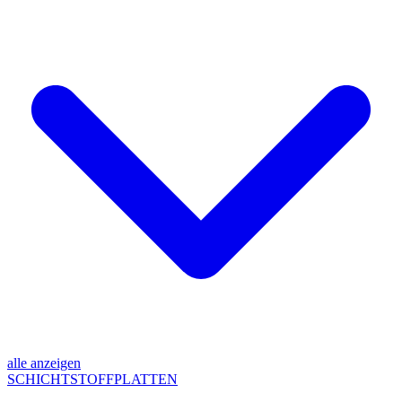
alle anzeigen
SCHICHTSTOFFPLATTEN