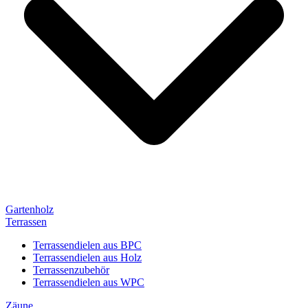
Gartenholz
Terrassen
Terrassendielen aus BPC
Terrassendielen aus Holz
Terrassenzubehör
Terrassendielen aus WPC
Zäune