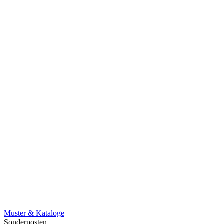
Muster & Kataloge
Sonderposten