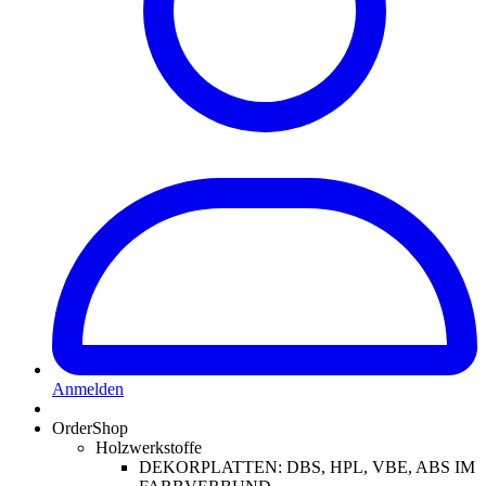
Anmelden
OrderShop
Holzwerkstoffe
DEKORPLATTEN: DBS, HPL, VBE, ABS IM