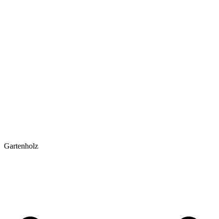
Gartenholz