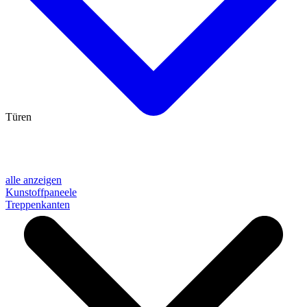
Türen
alle anzeigen
Kunstoffpaneele
Treppenkanten