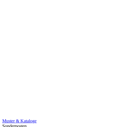
Muster & Kataloge
Sonderposten