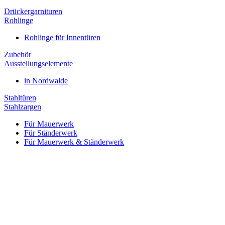
Drückergarnituren
Rohlinge
Rohlinge für Innentüren
Zubehör
Ausstellungselemente
in Nordwalde
Stahltüren
Stahlzargen
Für Mauerwerk
Für Ständerwerk
Für Mauerwerk & Ständerwerk