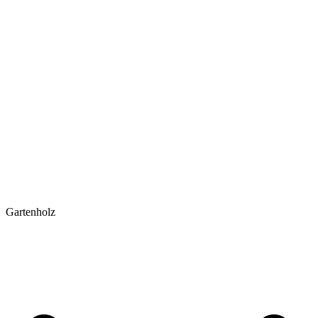
Gartenholz