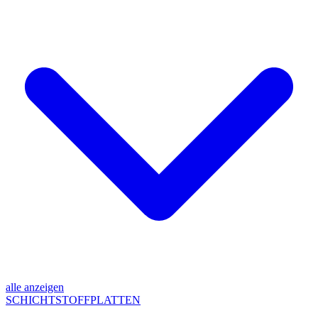
alle anzeigen
SCHICHTSTOFFPLATTEN