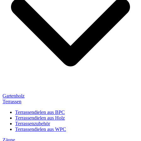
Gartenholz
Terrassen
Terrassendielen aus BPC
Terrassendielen aus Holz
Terrassenzubehör
Terrassendielen aus WPC
Zäune