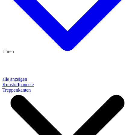
Türen
alle anzeigen
Kunstoffpaneele
Treppenkanten