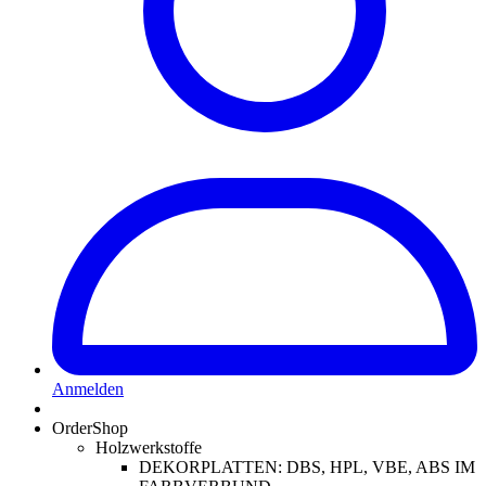
Anmelden
OrderShop
Holzwerkstoffe
DEKORPLATTEN: DBS, HPL, VBE, ABS IM