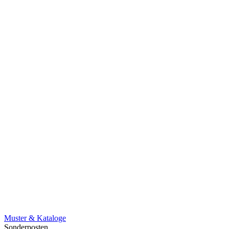
Muster & Kataloge
Sonderposten