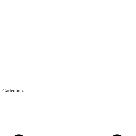
Gartenholz