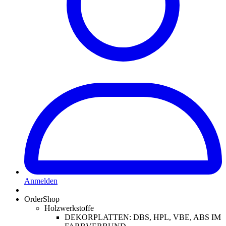
Anmelden
OrderShop
Holzwerkstoffe
DEKORPLATTEN: DBS, HPL, VBE, ABS IM