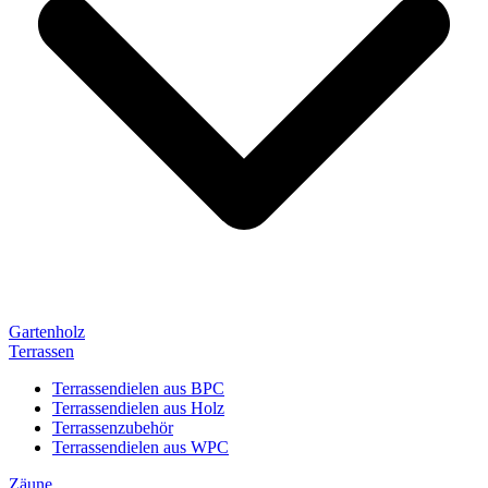
Gartenholz
Terrassen
Terrassendielen aus BPC
Terrassendielen aus Holz
Terrassenzubehör
Terrassendielen aus WPC
Zäune