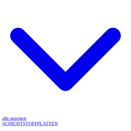
alle anzeigen
SCHICHTSTOFFPLATTEN