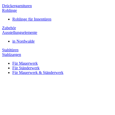
Drückergarnituren
Rohlinge
Rohlinge für Innentüren
Zubehör
Ausstellungselemente
in Nordwalde
Stahltüren
Stahlzargen
Für Mauerwerk
Für Ständerwerk
Für Mauerwerk & Ständerwerk