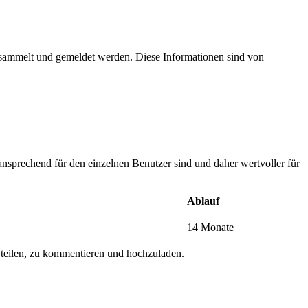
esammelt und gemeldet werden. Diese Informationen sind von
nsprechend für den einzelnen Benutzer sind und daher wertvoller für
Ablauf
14 Monate
 teilen, zu kommentieren und hochzuladen.