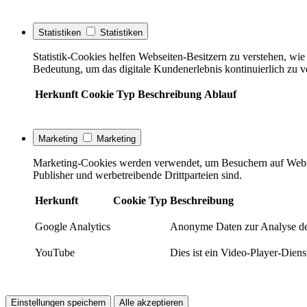
Statistiken
Statistiken
Statistik-Cookies helfen Webseiten-Besitzern zu verstehen, w
Bedeutung, um das digitale Kundenerlebnis kontinuierlich zu v
Herkunft
Cookie
Typ
Beschreibung
Ablauf
Marketing
Marketing
Marketing-Cookies werden verwendet, um Besuchern auf Webseite
Publisher und werbetreibende Drittparteien sind.
Herkunft
Cookie
Typ
Beschreibung
Google Analytics
Anonyme Daten zur Analyse de
YouTube
Dies ist ein Video-Player-Die
Einstellungen speichern
Alle akzeptieren