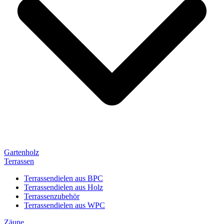
Gartenholz
Terrassen
Terrassendielen aus BPC
Terrassendielen aus Holz
Terrassenzubehör
Terrassendielen aus WPC
Zäune