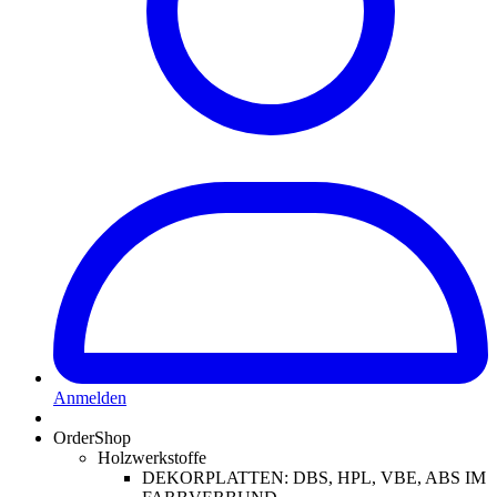
Anmelden
OrderShop
Holzwerkstoffe
DEKORPLATTEN: DBS, HPL, VBE, ABS IM