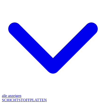
alle anzeigen
SCHICHTSTOFFPLATTEN