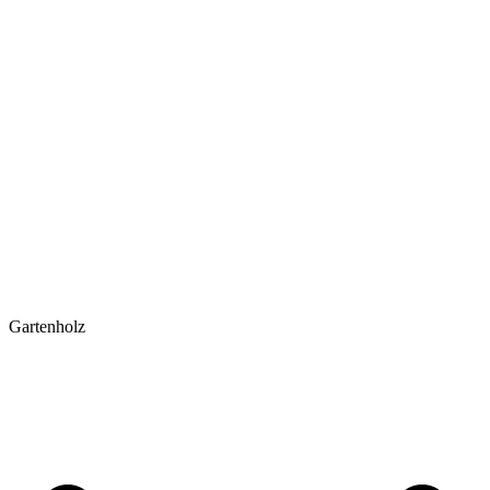
Gartenholz