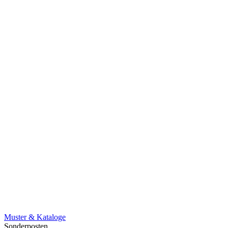
Muster & Kataloge
Sonderposten