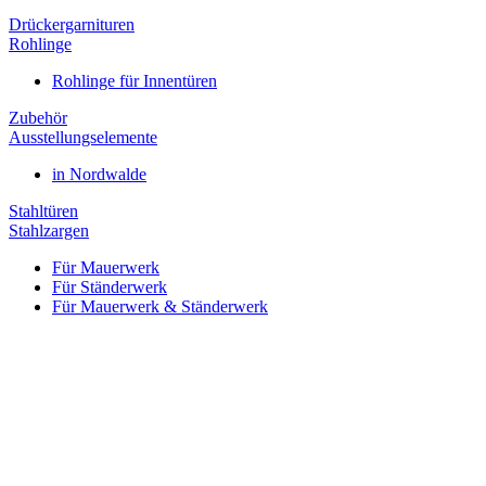
Drückergarnituren
Rohlinge
Rohlinge für Innentüren
Zubehör
Ausstellungselemente
in Nordwalde
Stahltüren
Stahlzargen
Für Mauerwerk
Für Ständerwerk
Für Mauerwerk & Ständerwerk