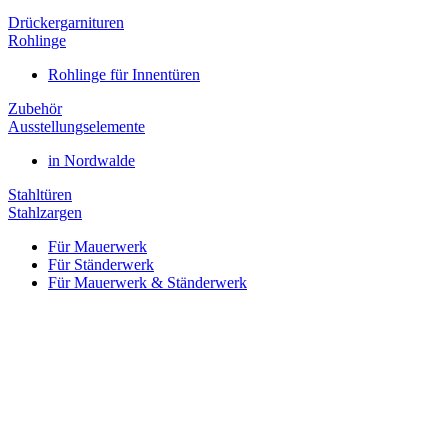
Drückergarnituren
Rohlinge
Rohlinge für Innentüren
Zubehör
Ausstellungselemente
in Nordwalde
Stahltüren
Stahlzargen
Für Mauerwerk
Für Ständerwerk
Für Mauerwerk & Ständerwerk