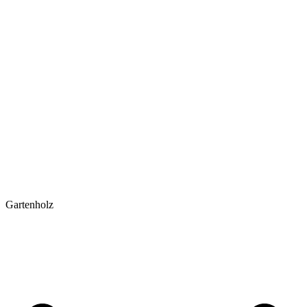
Gartenholz