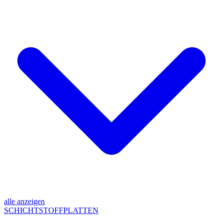
alle anzeigen
SCHICHTSTOFFPLATTEN