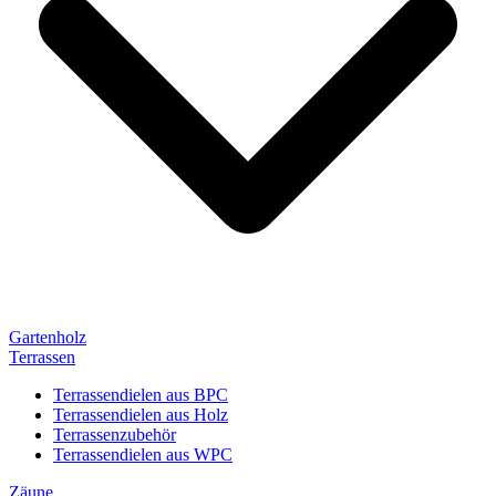
Gartenholz
Terrassen
Terrassendielen aus BPC
Terrassendielen aus Holz
Terrassenzubehör
Terrassendielen aus WPC
Zäune