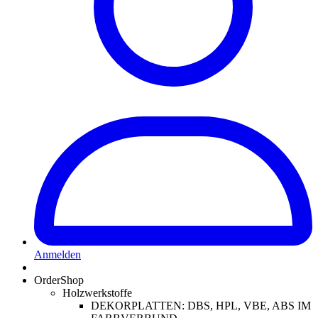
Anmelden
OrderShop
Holzwerkstoffe
DEKORPLATTEN: DBS, HPL, VBE, ABS IM