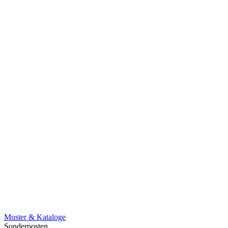
Muster & Kataloge
Sonderposten