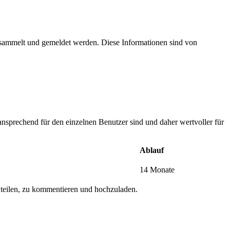
esammelt und gemeldet werden. Diese Informationen sind von
nsprechend für den einzelnen Benutzer sind und daher wertvoller für
Ablauf
14 Monate
 teilen, zu kommentieren und hochzuladen.