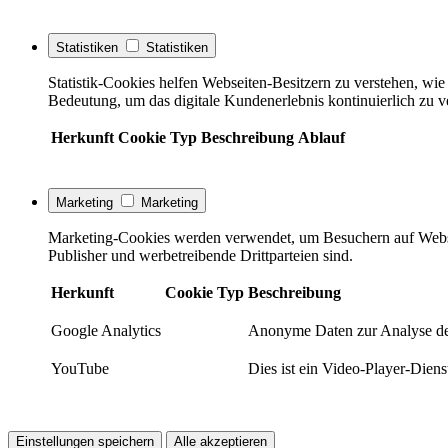
Statistiken
Statistiken
Statistik-Cookies helfen Webseiten-Besitzern zu verstehen, w
Bedeutung, um das digitale Kundenerlebnis kontinuierlich zu v
Herkunft
Cookie
Typ
Beschreibung
Ablauf
Marketing
Marketing
Marketing-Cookies werden verwendet, um Besuchern auf Webseite
Publisher und werbetreibende Drittparteien sind.
Herkunft
Cookie
Typ
Beschreibung
Google Analytics
Anonyme Daten zur Analyse de
YouTube
Dies ist ein Video-Player-Die
Einstellungen speichern
Alle akzeptieren