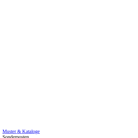
Muster & Kataloge
Sonderposten