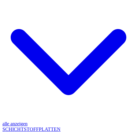
alle anzeigen
SCHICHTSTOFFPLATTEN