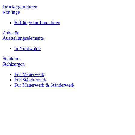
Drückergarnituren
Rohlinge
Rohlinge für Innentüren
Zubehör
Ausstellungselemente
in Nordwalde
Stahltüren
Stahlzargen
Für Mauerwerk
Für Ständerwerk
Für Mauerwerk & Ständerwerk