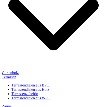
Gartenholz
Terrassen
Terrassendielen aus BPC
Terrassendielen aus Holz
Terrassenzubehör
Terrassendielen aus WPC
Zäune