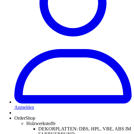
Anmelden
OrderShop
Holzwerkstoffe
DEKORPLATTEN: DBS, HPL, VBE, ABS IM