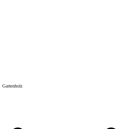
Gartenholz