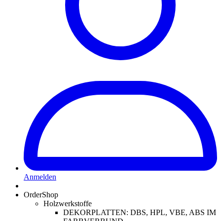
Anmelden
OrderShop
Holzwerkstoffe
DEKORPLATTEN: DBS, HPL, VBE, ABS IM