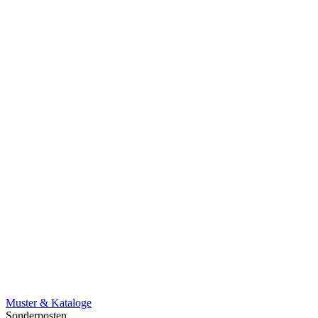
Muster & Kataloge
Sonderposten