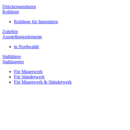
Drückergarnituren
Rohlinge
Rohlinge für Innentüren
Zubehör
Ausstellungselemente
in Nordwalde
Stahltüren
Stahlzargen
Für Mauerwerk
Für Ständerwerk
Für Mauerwerk & Ständerwerk