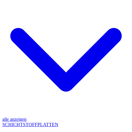
alle anzeigen
SCHICHTSTOFFPLATTEN