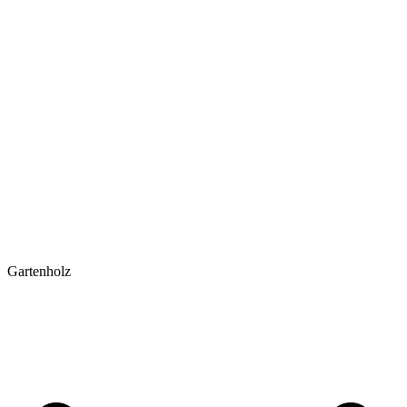
Gartenholz