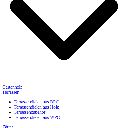
Gartenholz
Terrassen
Terrassendielen aus BPC
Terrassendielen aus Holz
Terrassenzubehör
Terrassendielen aus WPC
Zäune