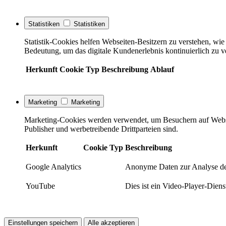
Statistiken
Statistiken
Statistik-Cookies helfen Webseiten-Besitzern zu verstehen, w
Bedeutung, um das digitale Kundenerlebnis kontinuierlich zu v
Herkunft
Cookie
Typ
Beschreibung
Ablauf
Marketing
Marketing
Marketing-Cookies werden verwendet, um Besuchern auf Webseite
Publisher und werbetreibende Drittparteien sind.
Herkunft
Cookie
Typ
Beschreibung
Google Analytics
Anonyme Daten zur Analyse de
YouTube
Dies ist ein Video-Player-Die
Einstellungen speichern
Alle akzeptieren