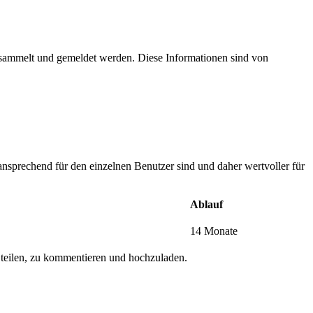
esammelt und gemeldet werden. Diese Informationen sind von
nsprechend für den einzelnen Benutzer sind und daher wertvoller für
Ablauf
14 Monate
 teilen, zu kommentieren und hochzuladen.