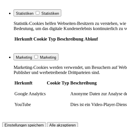
Statistiken
Statistiken
Statistik-Cookies helfen Webseiten-Besitzern zu verstehen, w
Bedeutung, um das digitale Kundenerlebnis kontinuierlich zu v
Herkunft
Cookie
Typ
Beschreibung
Ablauf
Marketing
Marketing
Marketing-Cookies werden verwendet, um Besuchern auf Webseite
Publisher und werbetreibende Drittparteien sind.
Herkunft
Cookie
Typ
Beschreibung
Google Analytics
Anonyme Daten zur Analyse de
YouTube
Dies ist ein Video-Player-Die
Einstellungen speichern
Alle akzeptieren