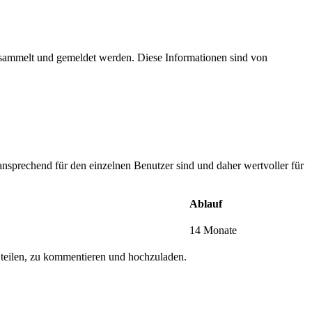
esammelt und gemeldet werden. Diese Informationen sind von
nsprechend für den einzelnen Benutzer sind und daher wertvoller für
Ablauf
14 Monate
 teilen, zu kommentieren und hochzuladen.