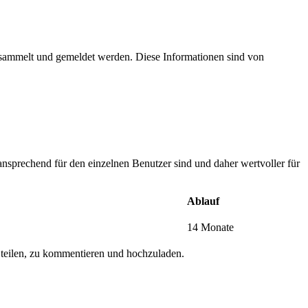
esammelt und gemeldet werden. Diese Informationen sind von
nsprechend für den einzelnen Benutzer sind und daher wertvoller für
Ablauf
14 Monate
 teilen, zu kommentieren und hochzuladen.