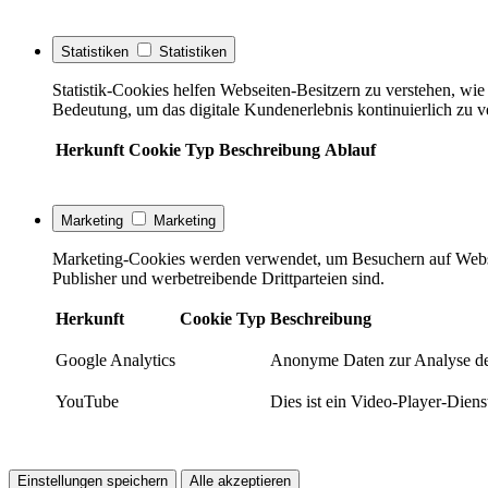
Statistiken
Statistiken
Statistik-Cookies helfen Webseiten-Besitzern zu verstehen, w
Bedeutung, um das digitale Kundenerlebnis kontinuierlich zu v
Herkunft
Cookie
Typ
Beschreibung
Ablauf
Marketing
Marketing
Marketing-Cookies werden verwendet, um Besuchern auf Webseite
Publisher und werbetreibende Drittparteien sind.
Herkunft
Cookie
Typ
Beschreibung
Google Analytics
Anonyme Daten zur Analyse de
YouTube
Dies ist ein Video-Player-Die
Einstellungen speichern
Alle akzeptieren