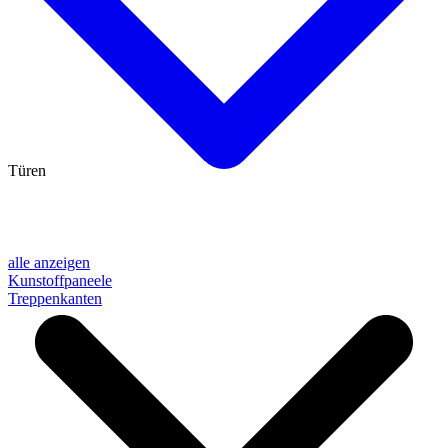
Türen
alle anzeigen
Kunstoffpaneele
Treppenkanten