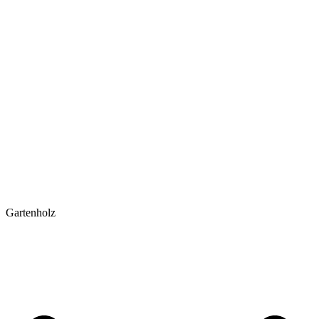
Gartenholz