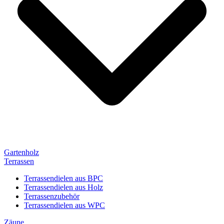
Gartenholz
Terrassen
Terrassendielen aus BPC
Terrassendielen aus Holz
Terrassenzubehör
Terrassendielen aus WPC
Zäune