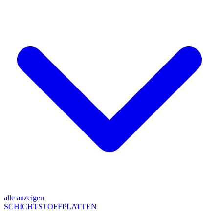
alle anzeigen
SCHICHTSTOFFPLATTEN