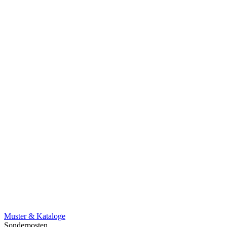
Muster & Kataloge
Sonderposten