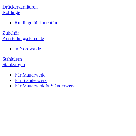
Drückergarnituren
Rohlinge
Rohlinge für Innentüren
Zubehör
Ausstellungselemente
in Nordwalde
Stahltüren
Stahlzargen
Für Mauerwerk
Für Ständerwerk
Für Mauerwerk & Ständerwerk