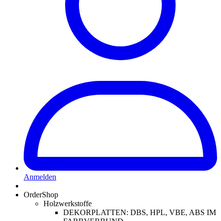
Anmelden
OrderShop
Holzwerkstoffe
DEKORPLATTEN: DBS, HPL, VBE, ABS IM