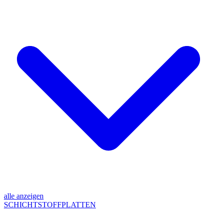
alle anzeigen
SCHICHTSTOFFPLATTEN