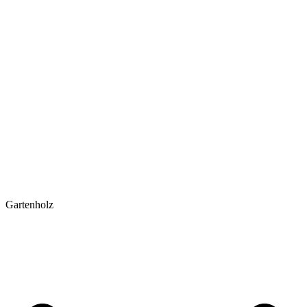
Gartenholz