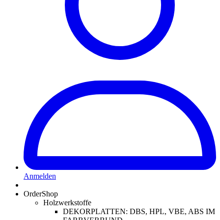
Anmelden
OrderShop
Holzwerkstoffe
DEKORPLATTEN: DBS, HPL, VBE, ABS IM