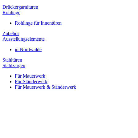
Drückergarnituren
Rohlinge
Rohlinge für Innentüren
Zubehör
Ausstellungselemente
in Nordwalde
Stahltüren
Stahlzargen
Für Mauerwerk
Für Ständerwerk
Für Mauerwerk & Ständerwerk