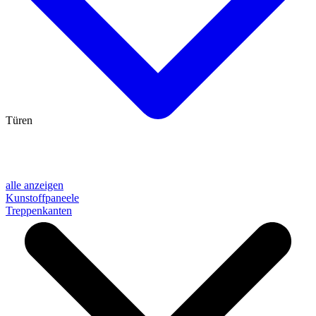
Türen
alle anzeigen
Kunstoffpaneele
Treppenkanten