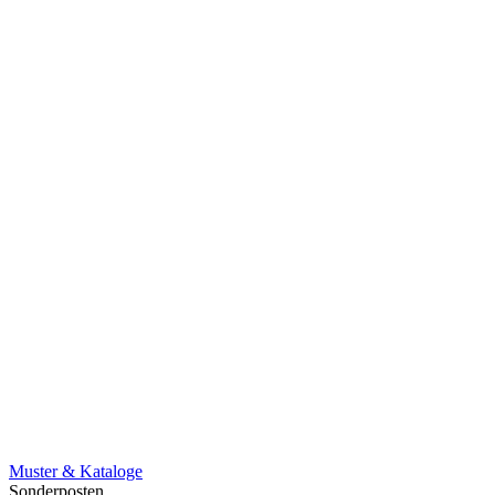
Muster & Kataloge
Sonderposten