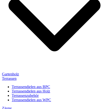
Gartenholz
Terrassen
Terrassendielen aus BPC
Terrassendielen aus Holz
Terrassenzubehör
Terrassendielen aus WPC
Zäune